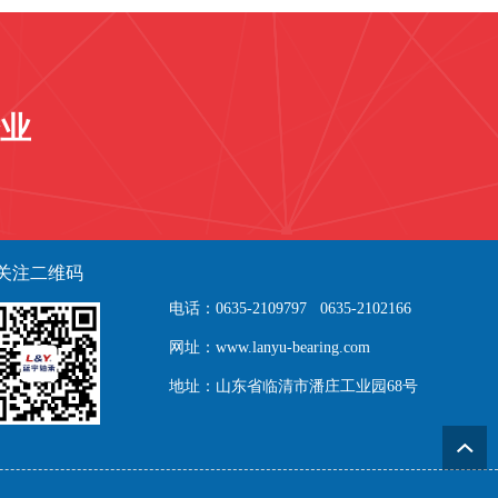
业
关注二维码
电话：0635-2109797 0635-2102166
网址：www.lanyu-bearing.com
地址：山东省临清市潘庄工业园68号