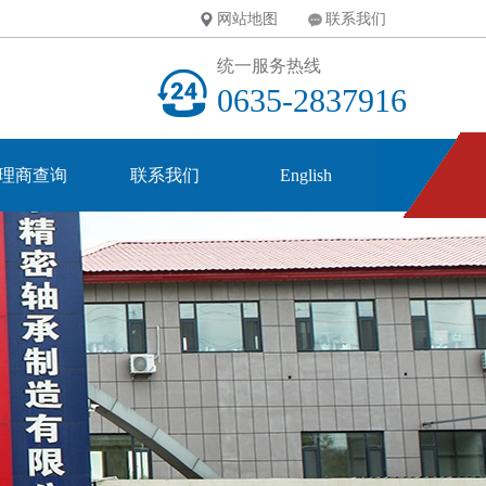
网站地图
联系我们
统一服务热线
0635-2837916
理商查询
联系我们
English