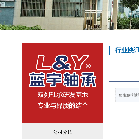
行业快
角接触球轴
公司介绍