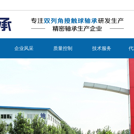
企业风采
质量控制
技术服务
代