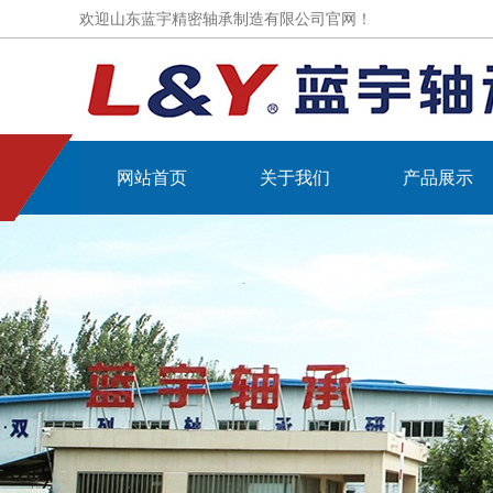
欢迎山东蓝宇精密轴承制造有限公司官网！
网站首页
关于我们
产品展示