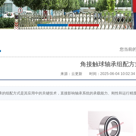
讯
您当前
角接触球轴承组配方
来源：云更新
时间：2025-06-04 10:02:34
承的组配方式是其应用中的关键技术，直接影响轴承系统的承载能力、刚性和运行精度。