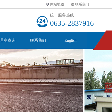
网站地图
联系我们
统一服务热线
0635-2837916
理商查询
联系我们
English