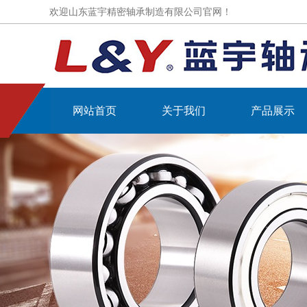
欢迎山东蓝宇精密轴承制造有限公司官网！
网站首页
关于我们
产品展示