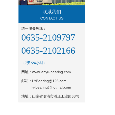
联系我们
CONTACT US
统一服务热线：
0635-2109797
0635-2102166
（7天*24小时）
网址：
www.lanyu-bearing.com
邮箱：LYBearing@126.com
ly-bearing@hotmail.com
地址：山东省临清市潘庄工业园68号