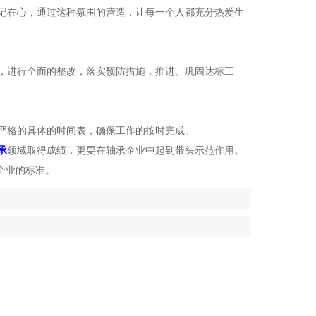
记在心，通过这种氛围的营造，让每一个人都充分热爱生
，进行全面的整改，落实预防措施，推进、巩固达标工
严格的具体的时间表，确保工作的按时完成。
承
领域取得成绩，更要在轴承企业中起到带头示范作用。
企业的标准。