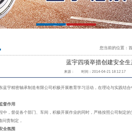
讯
您当前的位置：
蓝宇四项举措创建安全生
来源：
时间：2014-04-21 18:12:17
蓝宇精密轴承制造有限公司积极开展教育学习活动，在理论与实践结合
监督作用
中，督促各个部门、车间，积极开展作业的同时，严格按照公司制定的
格问责制定，
安全氛围