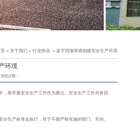
首页
»
关于我们
»
行业快讯
»
蓝宇四项举措创建安全生产环境
产环境
浏览次数：
中，将开展安全生产工作作为重点。安全生产工作共有四
安全生产标准去执行，对于不能严格实施的部门、车间、