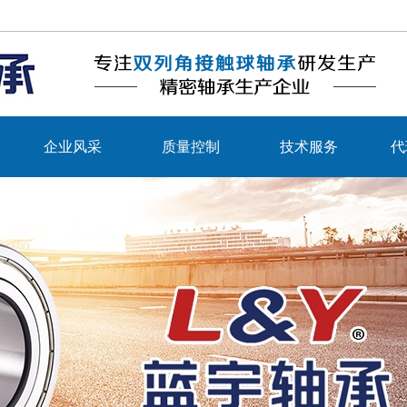
企业风采
质量控制
技术服务
代