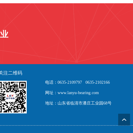
业
关注二维码
电话：0635-2109797 0635-2102166
网址：www.lanyu-bearing.com
地址：山东省临清市潘庄工业园68号