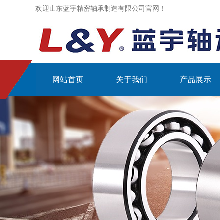
欢迎山东蓝宇精密轴承制造有限公司官网！
网站首页
关于我们
产品展示