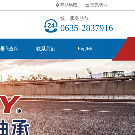
网站地图
联系我们
统一服务热线
0635-2837916
理商查询
联系我们
English