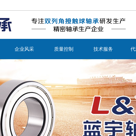
企业风采
质量控制
技术服务
代