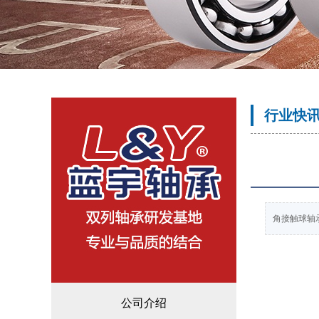
行业快
角接触球轴
公司介绍