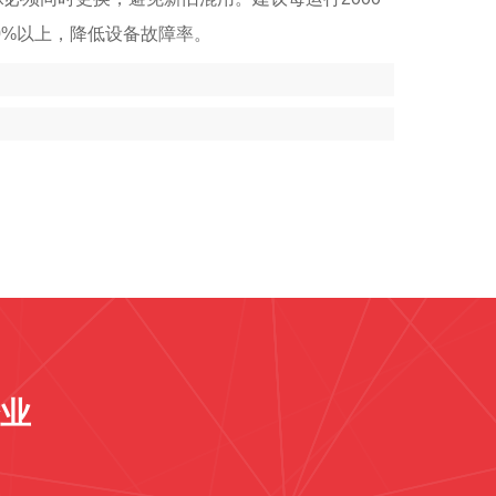
0%以上，降低设备故障率。
业