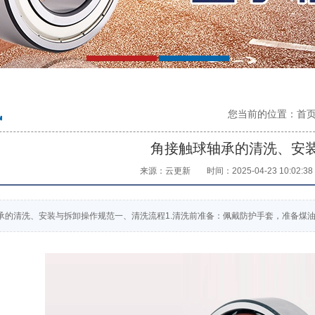
讯
您当前的位置：
首
角接触球轴承的清洗、安
来源：云更新
时间：2025-04-23 10:02:38
承的清洗、安装与拆卸操作规范一、清洗流程1.清洗前准备：佩戴防护手套，准备煤油或