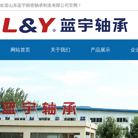
欢迎山东蓝宇精密轴承制造有限公司官网！
网站首页
关于我们
产品展示
企