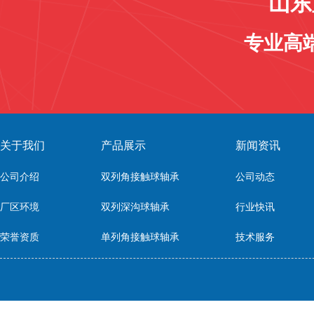
山东
专业高
关于我们
产品展示
新闻资讯
公司介绍
双列角接触球轴承
公司动态
厂区环境
双列深沟球轴承
行业快讯
荣誉资质
单列角接触球轴承
技术服务