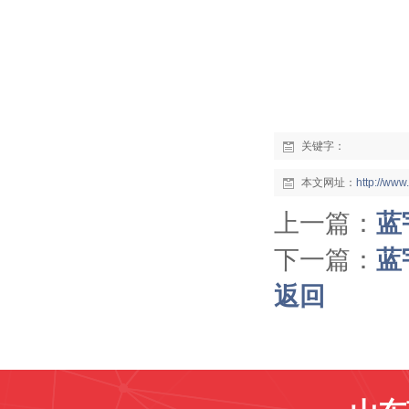
关键字：
本文网址：
http://ww
上一篇：
蓝
下一篇：
蓝
返回