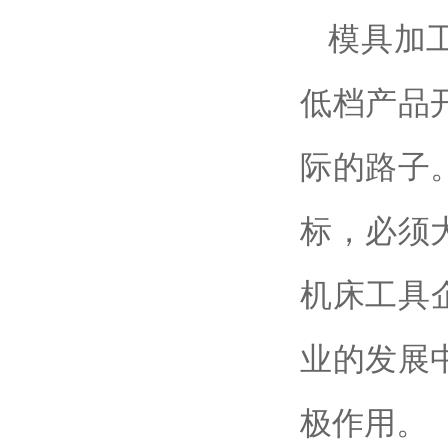
模具加
低档产品
际的路子
标，必须
机床工具
业
的发展
极作用。