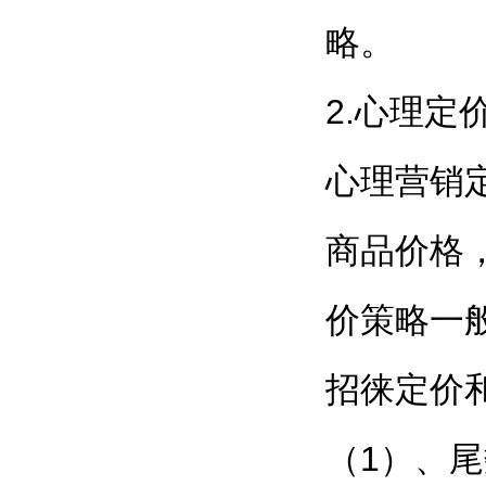
略。
2.心理定
心理营销
商品价格
价策略一
招徕定价
（1）、