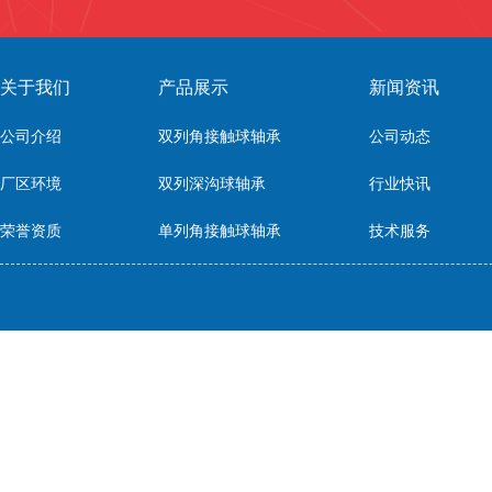
关于我们
产品展示
新闻资讯
公司介绍
双列角接触球轴承
公司动态
厂区环境
双列深沟球轴承
行业快讯
荣誉资质
单列角接触球轴承
技术服务