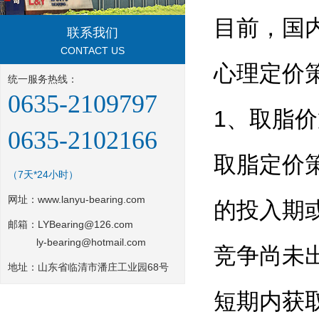
目前，国
联系我们
CONTACT US
心理定价
统一服务热线：
0635-2109797
1、取脂
0635-2102166
取脂定价
（7天*24小时）
网址：
www.lanyu-bearing.com
的投入期
邮箱：LYBearing@126.com
ly-bearing@hotmail.com
竞争尚未
地址：山东省临清市潘庄工业园68号
短期内获