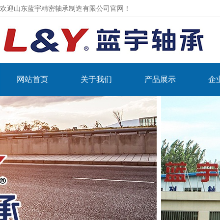
欢迎山东蓝宇精密轴承制造有限公司官网！
网站首页
关于我们
产品展示
企