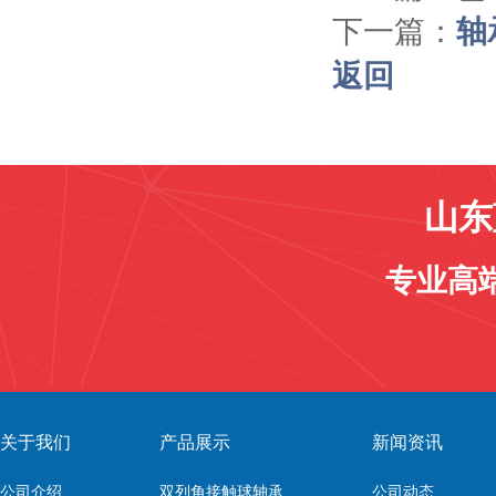
下一篇：
轴
返回
山东
专业高
关于我们
产品展示
新闻资讯
公司介绍
双列角接触球轴承
公司动态