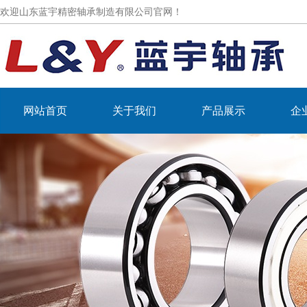
欢迎山东蓝宇精密轴承制造有限公司官网！
网站首页
关于我们
产品展示
企