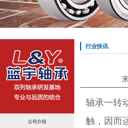
行业快讯
轴承一转
触，因而
公司介绍