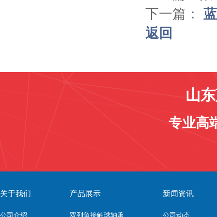
下一篇：
蓝
返回
山东
专业高
关于我们
产品展示
新闻资讯
公司介绍
双列角接触球轴承
公司动态