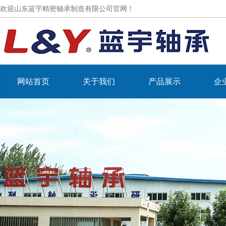
欢迎山东蓝宇精密轴承制造有限公司官网！
网站首页
关于我们
产品展示
企