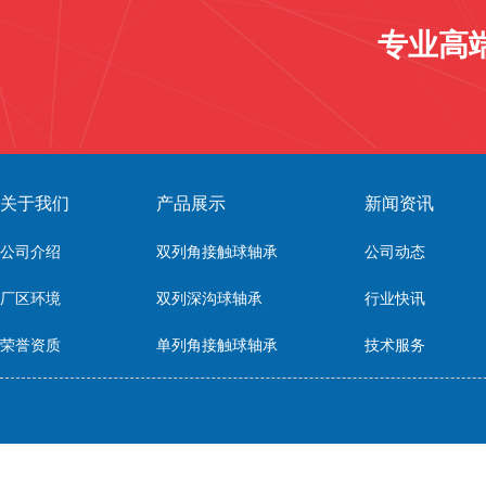
专业高
关于我们
产品展示
新闻资讯
公司介绍
双列角接触球轴承
公司动态
厂区环境
双列深沟球轴承
行业快讯
荣誉资质
单列角接触球轴承
技术服务