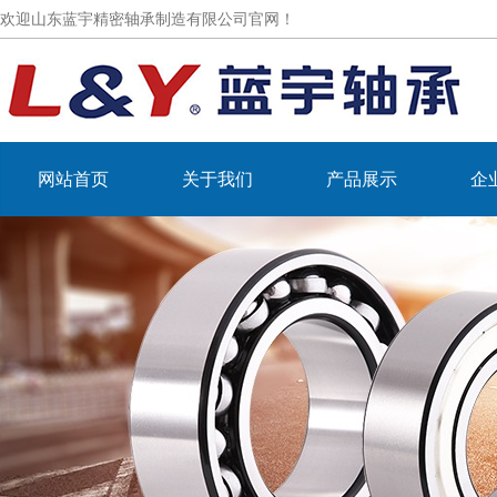
欢迎山东蓝宇精密轴承制造有限公司官网！
网站首页
关于我们
产品展示
企