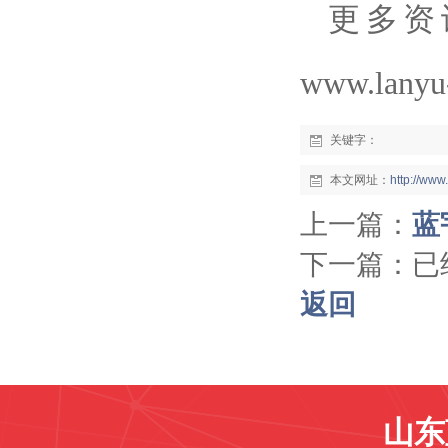
更多资
www.lanyu
关键字：
本文网址：
http://ww
上一篇：
蓝
下一篇：已
返回
山东