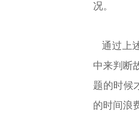
况。
通过上
中来判断
题的时候
的时间浪