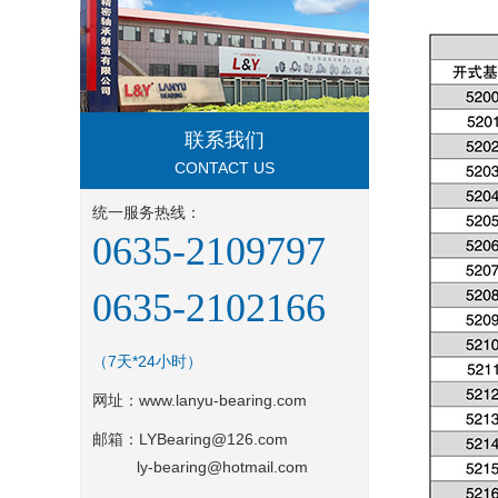
联系我们
CONTACT US
统一服务热线：
0635-2109797
0635-2102166
（7天*24小时）
网址：
www.lanyu-bearing.com
邮箱：LYBearing@126.com
ly-bearing@hotmail.com