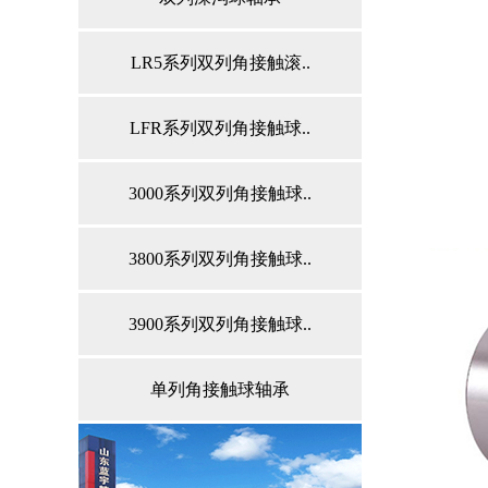
LR5系列双列角接触滚..
LFR系列双列角接触球..
3000系列双列角接触球..
3800系列双列角接触球..
3900系列双列角接触球..
单列角接触球轴承