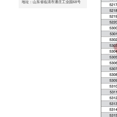
地址：山东省临清市潘庄工业园68号