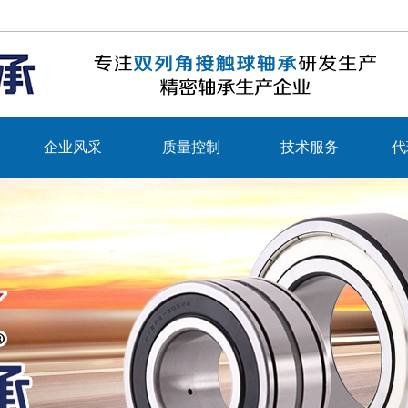
企业风采
质量控制
技术服务
代