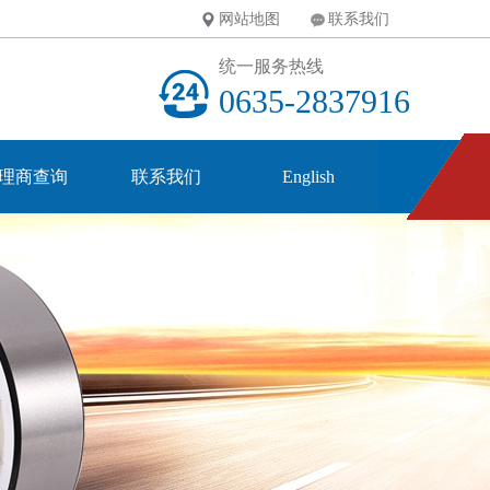
网站地图
联系我们
统一服务热线
0635-2837916
理商查询
联系我们
English