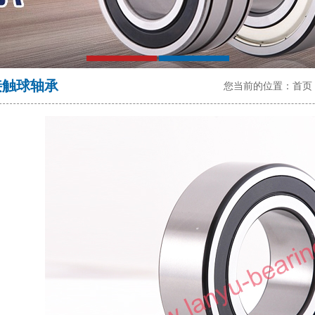
接触球轴承
您当前的位置：
首页