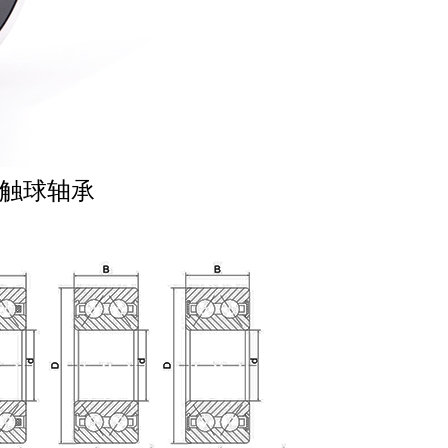
接触球轴承