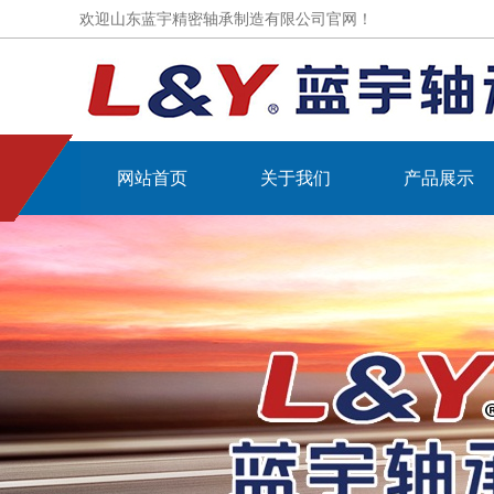
欢迎山东蓝宇精密轴承制造有限公司官网！
网站首页
关于我们
产品展示