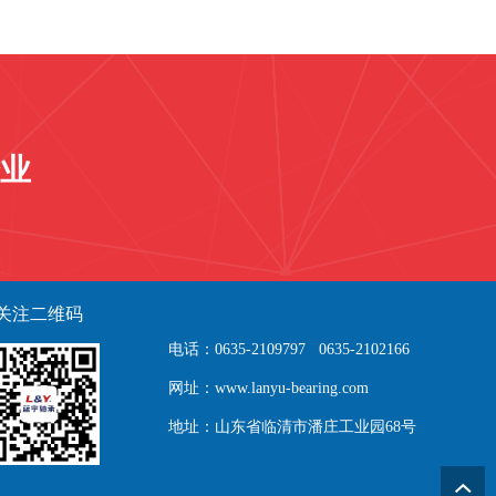
业
关注二维码
电话：0635-2109797 0635-2102166
网址：www.lanyu-bearing.com
地址：山东省临清市潘庄工业园68号