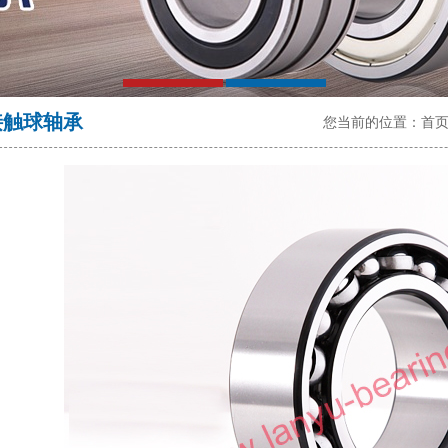
接触球轴承
您当前的位置：
首