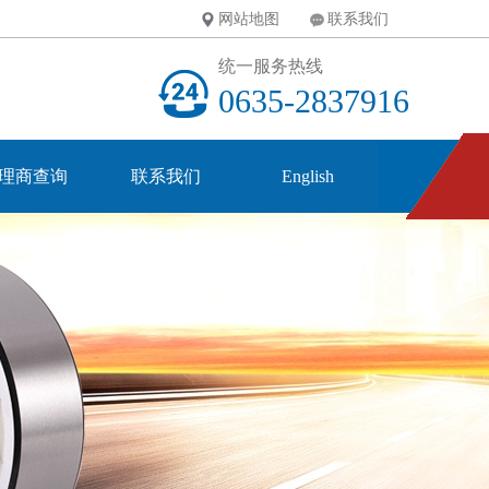
网站地图
联系我们
统一服务热线
0635-2837916
理商查询
联系我们
English