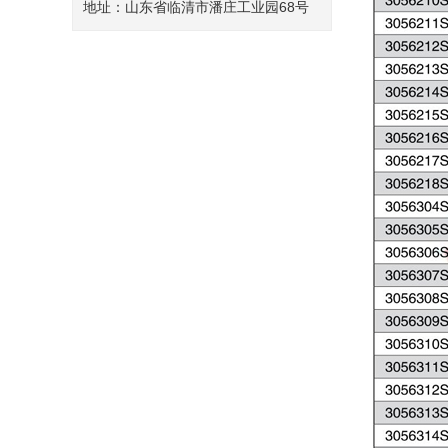
地址：山东省临清市潘庄工业园68号