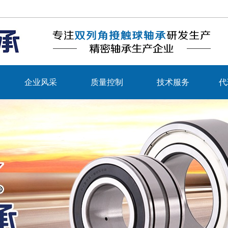
企业风采
质量控制
技术服务
代