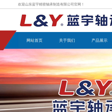
欢迎山东蓝宇精密轴承制造有限公司官网！
网站首页
关于我们
产品展示