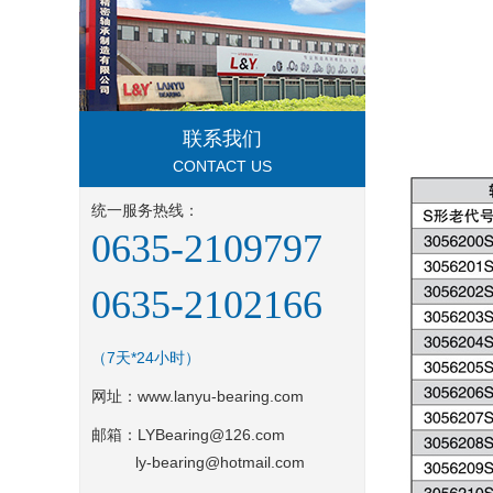
联系我们
CONTACT US
统一服务热线：
0635-2109797
0635-2102166
（7天*24小时）
网址：
www.lanyu-bearing.com
邮箱：LYBearing@126.com
ly-bearing@hotmail.com