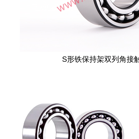
S形铁保持架双列角接