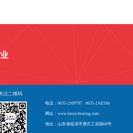
业
关注二维码
电话：0635-2109797 0635-2102166
网址：www.lanyu-bearing.com
地址：山东省临清市潘庄工业园68号