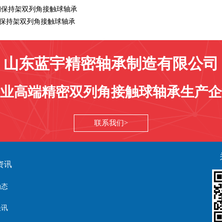
钢保持架双列角接触球轴承
铁保持架双列角接触球轴承
山东蓝宇精密轴承制造有限公司
业高端精密双列角接触球轴承生产企
联系我们
资讯
动态
快讯