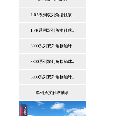
LR5系列双列角接触滚..
LFR系列双列角接触球..
3000系列双列角接触球..
3800系列双列角接触球..
3900系列双列角接触球..
单列角接触球轴承